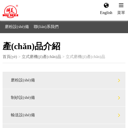


English
菜單
磨粉設(shè)備
聯(lián)系我們
產(chǎn)品介紹
首頁(yè)
>
立式磨機(jī)產(chǎn)品
> 立式磨機(jī)產(chǎn)品
磨粉設(shè)備
制砂設(shè)備
輸送設(shè)備