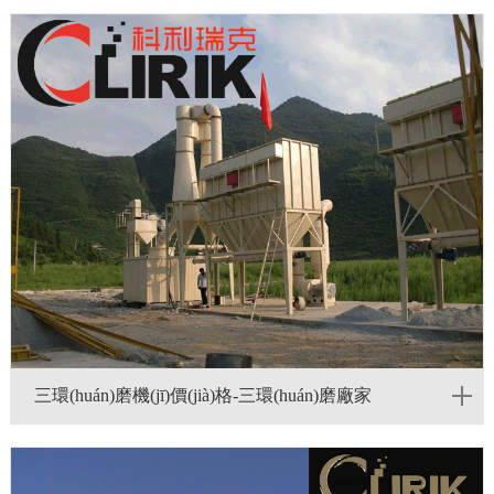
三環(huán)磨機(jī)價(jià)格-三環(huán)磨廠家